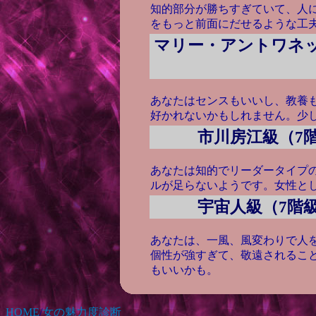
知的部分が勝ちすぎていて、人
をもっと前面にだせるような工
マリー・アントワネッ
あなたはセンスもいいし、教養
好かれないかもしれません。少
市川房江級（7
あなたは知的でリーダータイプ
ルが足らないようです。女性と
宇宙人級（7階
あなたは、一風、風変わりで人
個性が強すぎて、敬遠されるこ
もいいかも。
HOME
/
女の魅力度診断