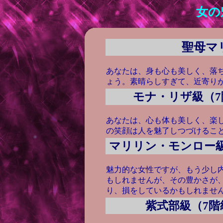
女の
聖母マ
あなたは、身も心も美しく、落
ょう。素晴らしすぎて、近寄り
モナ・リザ級（7
あなたは、心も体も美しく、楽
の笑顔は人を魅了しつづけるこ
マリリン・モンロー級
魅力的な女性ですが、もう少し
もしれませんが、その豊かさが
り、損をしているかもしれませ
紫式部級（7階