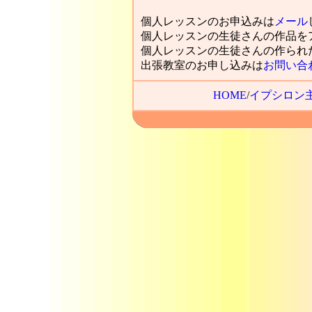
個人レッスンのお申込みは
メール
個人レッスンの生徒さんの作品を
個人レッスンの生徒さんの作られ
出張教室のお申し込みは
お問い合
HOME
/
イプシロン