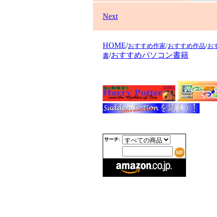
Next
HOME
/
おすすめ作家
/
おすすめ作品
/
お
/
おすすめパソコン書籍
書
サーチ: