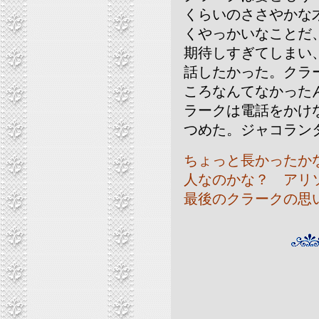
くらいのささやかな
くやっかいなことだ
期待しすぎてしまい
話したかった。クラ
ころなんてなかった
ラークは電話をかけ
つめた。ジャコラン
ちょっと長かったか
人なのかな？ アリ
最後のクラークの思