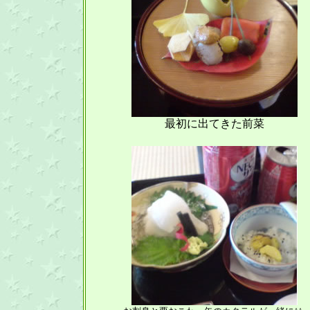
最初に出てきた前菜