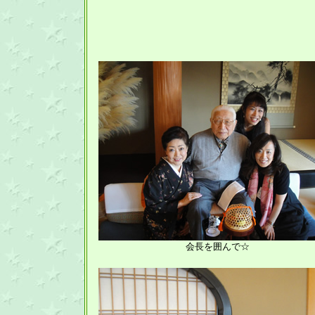
会長を囲んで☆