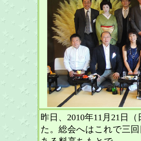
昨日、2010年11月21
た。総会へはこれで三回